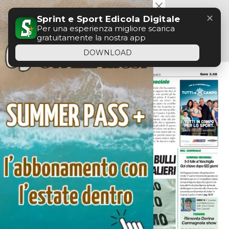
Menu
✕
Sprint e Sport Edicola Digitale
Per una esperienza migliore scarica
gratuitamente la nostra app
DOWNLOAD